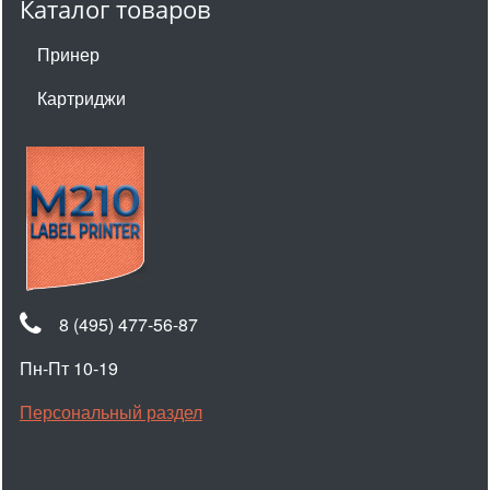
Каталог товаров
Принер
Картриджи
8 (495) 477-56-87
Пн-Пт 10-19
Персональный раздел