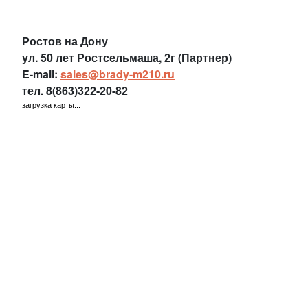
Ростов на Дону
ул. 50 лет Ростсельмаша, 2г (Партнер)
E-mail:
sales@brady-m210.ru
тел.
8(863)322-20-82
загрузка карты...