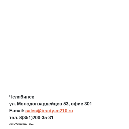
Челябинск
ул. Молодогвардейцев 53, офис 301
E-mail:
sales@brady-m210.ru
тел.
8(351)200-35-31
загрузка карты...