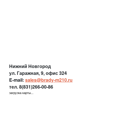
Нижний Новгород
ул. Гаражная, 9, офис 324
E-mail:
sales@brady-m210.ru
тел.
8(831)266-00-86
загрузка карты...