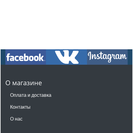
О магазине
Оплата и доставка
Контакты
О нас