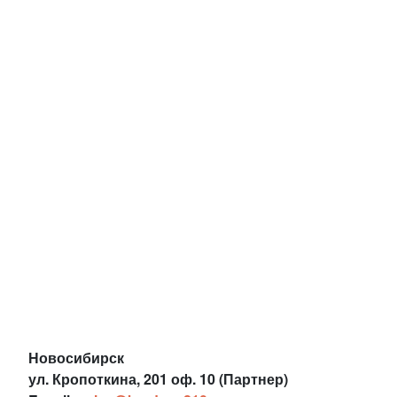
Новосибирск
ул. Кропоткина, 201 оф. 10 (Партнер)