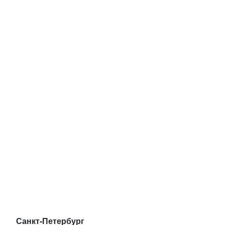
Санкт-Петербург