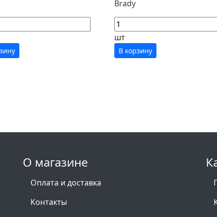
Brady
шт
рзину
В корзину
О магазине
К
Оплата и доставка
Контакты