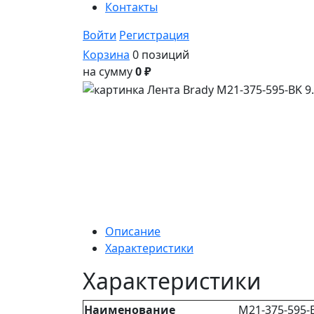
Контакты
Войти
Регистрация
Корзина
0 позиций
на сумму
0 ₽
Описание
Характеристики
Характеристики
Наименование
M21-375-595-